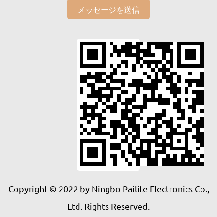
メッセージを送信
Copyright © 2022 by Ningbo Pailite Electronics Co.,
Ltd. Rights Reserved.