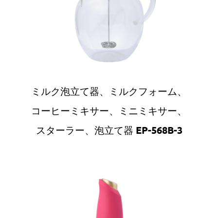
ミルク泡立て器、ミルクフォーム、
コーヒーミキサー、ミニミキサー、
スターラー、泡立て器 EP-568B-3