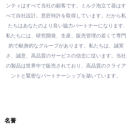
ンティはすべて当社の顧客です。ミルク泡立て器はす
べて自社設計。意匠特許を取得しています。だから私
たちはあなたのより良い協力パートナーになります.
私たちには、研究開発、生産、販売管理の若くて専門
的で献身的なグループがあります。私たちは、誠実
さ、誠意、高品質のサービスの信念に従います。当社
の製品は世界中で販売されており、高品質のクライア
ントと緊密なパートナーシップを築いています。
名誉