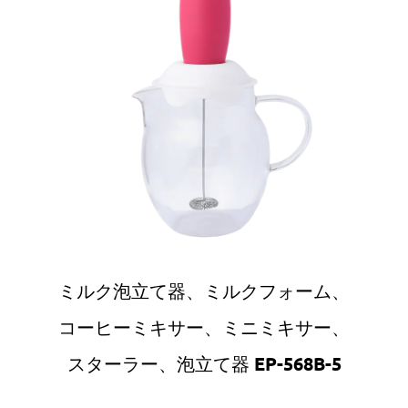
ミルク泡立て器、ミルクフォーム、
コーヒーミキサー、ミニミキサー、
スターラー、泡立て器 EP-568B-5