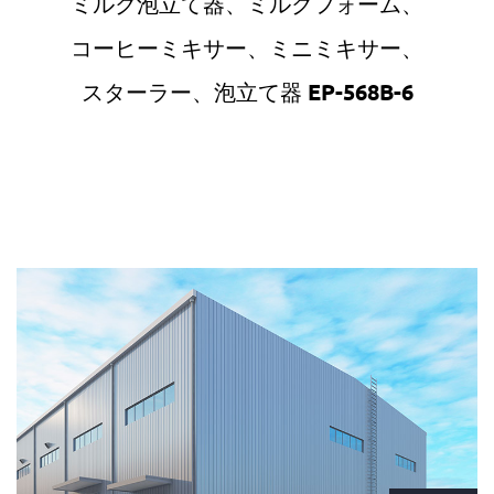
ミルク泡立て器、ミルクフォーム、
コーヒーミキサー、ミニミキサー、
スターラー、泡立て器 EP-568B-6