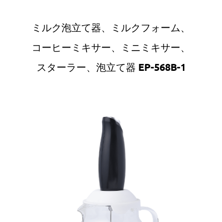
ミルク泡立て器、ミルクフォーム、
コーヒーミキサー、ミニミキサー、
スターラー、泡立て器 EP-568B-1