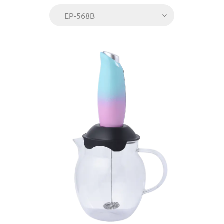
EP-568B