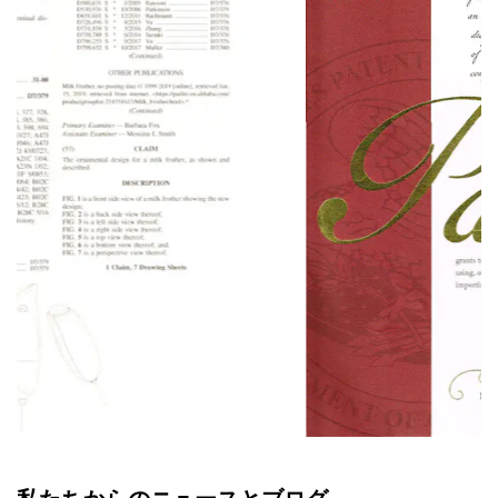
私たちからのニュースとブログ