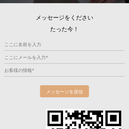
メッセージをください
たった今！
メッセージを送信