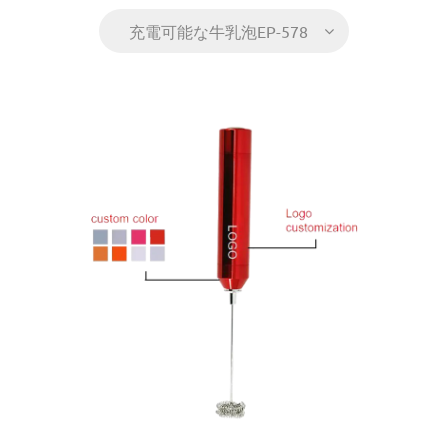
充電可能な牛乳泡EP-578