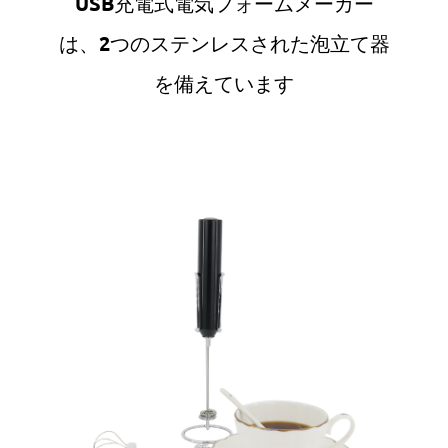
USB充電式電気フォームメーカー
は、2つのステンレスされた泡立て器
を備えています