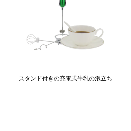
スタンド付きの充電式牛乳の泡立ち