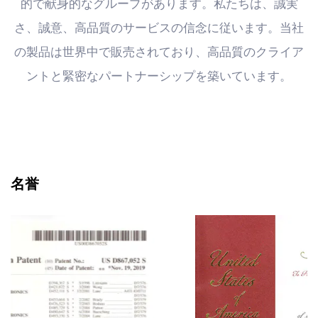
的で献身的なグループがあります。私たちは、誠実
さ、誠意、高品質のサービスの信念に従います。当社
の製品は世界中で販売されており、高品質のクライア
ントと緊密なパートナーシップを築いています。
名誉