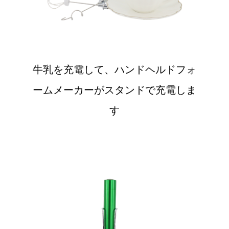
牛乳を充電して、ハンドヘルドフォ
ームメーカーがスタンドで充電しま
す