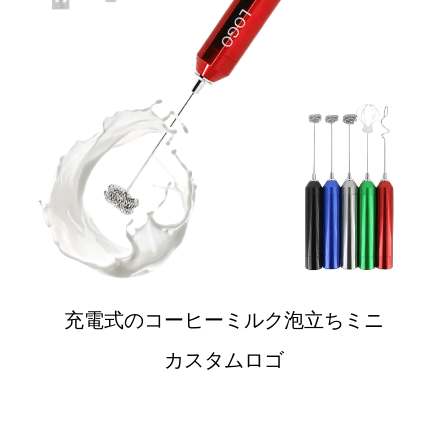
充電式のコーヒーミルク泡立ちミニ
カスタムロゴ