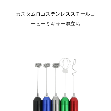
カスタムロゴステンレススチールコ
ーヒーミキサー泡立ち