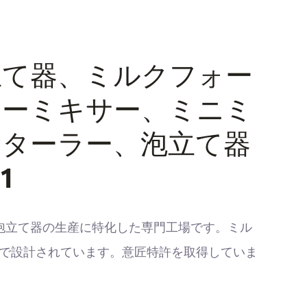
立て器、ミルクフォー
ヒーミキサー、ミニミ
スターラー、泡立て器
1
ルク泡立て器の生産に特化した専門工場です。ミル
で設計されています。意匠特許を取得していま