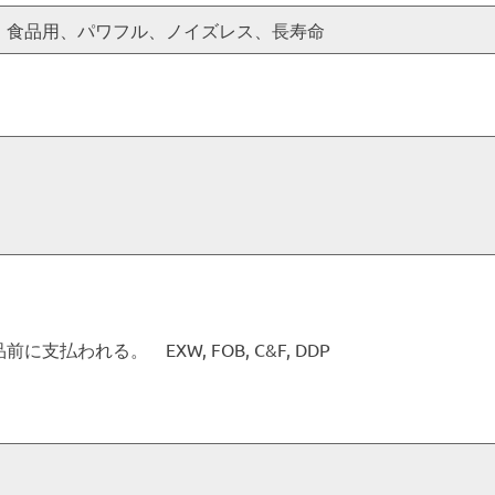
、食品用、パワフル、ノイズレス、長寿命
支払われる。 EXW, FOB, C&F, DDP