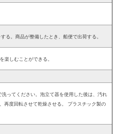
て生産をする。商品が整備したとき、船便で出荷する。
スを楽しむことができる。
で洗ってください。泡立て器を使用した後は、汚れ
、再度回転させて乾燥させる。 プラスチック製の