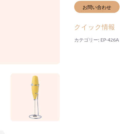
お問い合わせ
クイック情報
カテゴリー: EP-426A