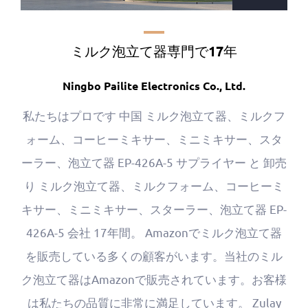
ミルク泡立て器専門で17年
Ningbo Pailite Electronics Co., Ltd.
私たちはプロです
中国 ミルク泡立て器、ミルクフ
ォーム、コーヒーミキサー、ミニミキサー、スタ
ーラー、泡立て器 EP-426A-5 サプライヤー
と
卸売
り ミルク泡立て器、ミルクフォーム、コーヒーミ
キサー、ミニミキサー、スターラー、泡立て器 EP-
426A-5 会社
17年間。 Amazonでミルク泡立て器
を販売している多くの顧客がいます。当社のミル
ク泡立て器はAmazonで販売されています。お客様
は私たちの品質に非常に満足しています。 Zulay