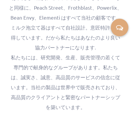
と同様に、Peach Street、Frothblast、Powerlix、
Bean Envy、Elementi はすべて当社の顧客です。
ミルク泡立て器はすべて自社設計。意匠特許を取
得しています。だから私たちはあなたのより良い
協力パートナーになります.
私たちには、研究開発、生産、販売管理の若くて
専門的で献身的なグループがあります。私たち
は、誠実さ、誠意、高品質のサービスの信念に従
います。当社の製品は世界中で販売されており、
高品質のクライアントと緊密なパートナーシップ
を築いています。