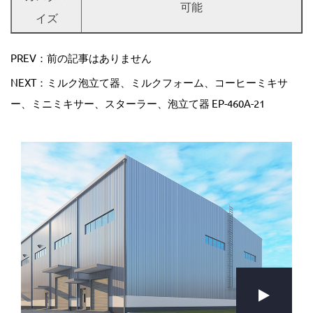
可能
イズ
PREV：前の記事はありません
NEXT：ミルク泡立て器、ミルクフォーム、コーヒーミキサ
ー、ミニミキサー、スターラー、泡立て器 EP-460A-21