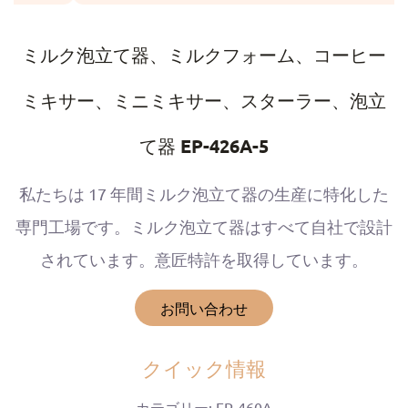
ミルク泡立て器、ミルクフォーム、コーヒー
ミキサー、ミニミキサー、スターラー、泡立
て器 EP-426A-5
私たちは 17 年間ミルク泡立て器の生産に特化した
専門工場です。ミルク泡立て器はすべて自社で設計
されています。意匠特許を取得しています。
お問い合わせ
クイック情報
カテゴリー: EP-460A