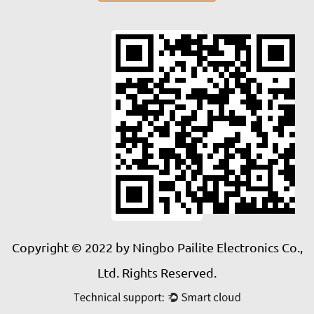
Copyright © 2022 by Ningbo Pailite Electronics Co.,
Ltd. Rights Reserved.