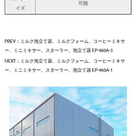
可能
イズ
PREV：ミルク泡立て器、ミルクフォーム、コーヒーミキサ
ー、ミニミキサー、スターラー、泡立て器 EP-460A-3
NEXT：ミルク泡立て器、ミルクフォーム、コーヒーミキサ
ー、ミニミキサー、スターラー、泡立て器 EP-460A-1