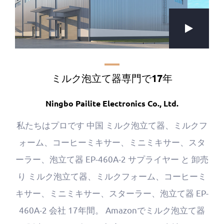
ミルク泡立て器専門で17年
Ningbo Pailite Electronics Co., Ltd.
私たちはプロです
中国 ミルク泡立て器、ミルクフ
ォーム、コーヒーミキサー、ミニミキサー、スタ
ーラー、泡立て器 EP-460A-2 サプライヤー
と
卸売
り ミルク泡立て器、ミルクフォーム、コーヒーミ
キサー、ミニミキサー、スターラー、泡立て器 EP-
460A-2 会社
17年間。 Amazonでミルク泡立て器