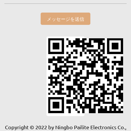
メッセージを送信
Copyright © 2022 by Ningbo Pailite Electronics Co.,